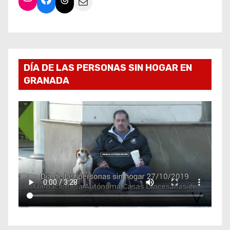
Mail
DÍA DE LAS PERSONAS SIN HOGAR EN
GRANADA