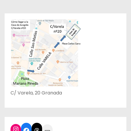
C/ Varela, 20 Granada
Instagram
Facebook
Threads